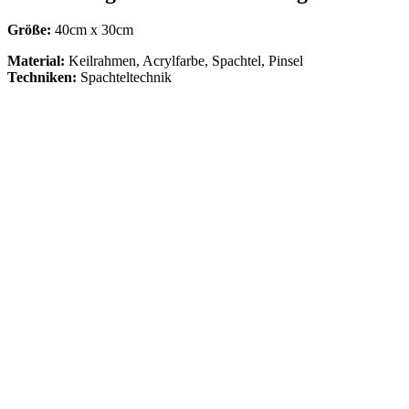
Größe:
40cm x 30cm
Material:
Keilrahmen, Acrylfarbe, Spachtel, Pinsel
Techniken:
Spachteltechnik