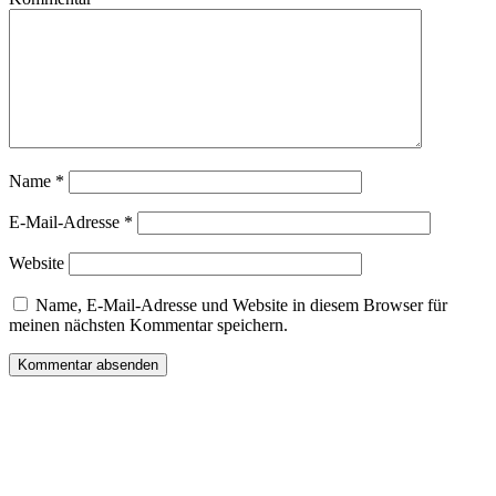
Name
*
E-Mail-Adresse
*
Website
Name, E-Mail-Adresse und Website in diesem Browser für
meinen nächsten Kommentar speichern.