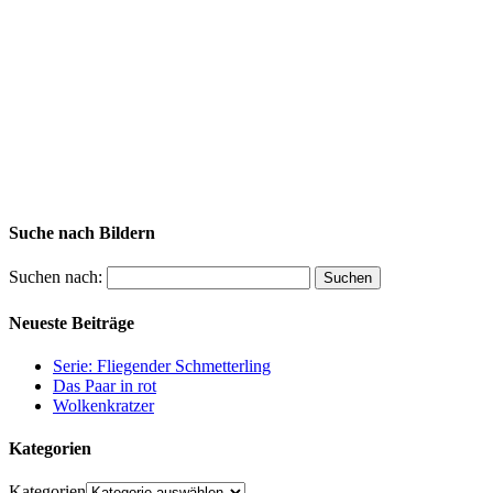
Suche nach Bildern
Suchen nach:
Neueste Beiträge
Serie: Fliegender Schmetterling
Das Paar in rot
Wolkenkratzer
Kategorien
Kategorien