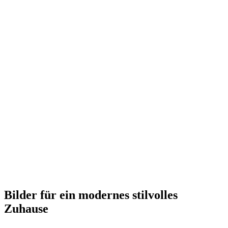
Bilder für ein modernes stilvolles
Zuhause