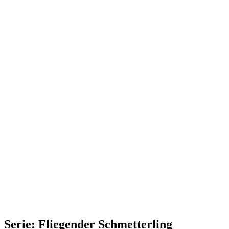
Serie: Fliegender Schmetterling