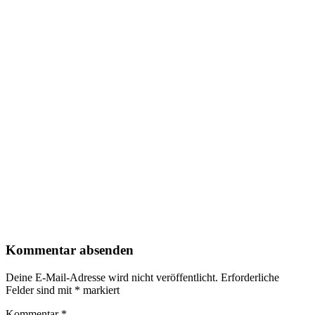
Kommentar absenden
Deine E-Mail-Adresse wird nicht veröffentlicht.
Erforderliche
Felder sind mit
*
markiert
Kommentar
*